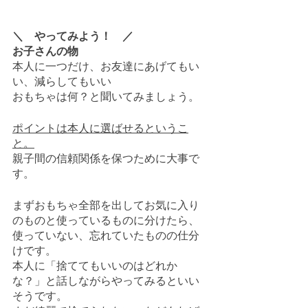
＼　やってみよう！　／
お子さんの物
本人に一つだけ、お友達にあげてもい
い、減らしてもいい
おもちゃは何？と聞いてみましょう。
ポイントは本人に選ばせるというこ
と。
親子間の信頼関係を保つために大事で
す。
まずおもちゃ全部を出してお気に入り
のものと使っているものに分けたら、
使っていない、忘れていたものの仕分
けです。
本人に「捨ててもいいのはどれか
な？」と話しながらやってみるといい
そうです。