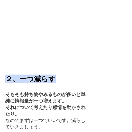
２、一つ減らす
そもそも持ち物やみるものが多いと単
純に情報量が一つ増えます。
それについて考えたり感情を動かされ
たり。
なのでまずは
一つ
でいいです。減らし
ていきましょう。