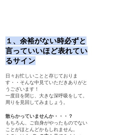
１、余裕がない時必ずと
言っていいほど表れてい
るサイン
日々お忙しいことと存じておりま
す・・そんな中見ていただきありがと
うございます！
一度目を閉じ、大きな深呼吸をして。
周りを見回してみましょう。
散らかっていませんか・・・？
もちろん、ご自身がやったものでない
ことがほとんどかもしれません。