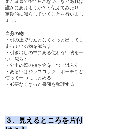
まだ綺麗で捨てられない、などあれば
誰かにあげようか？と伝えてみたり
定期的に減らしていくことを行いまし
ょう。
自分の物
・机の上でなんとなくずっと出してし
まっている物を減らす
・引き出しの中にある使わない物を一
つ、減らす
・外出の際の持ち物を一つ、減らす
・あるいはジップロック、ポーチなど
使って一つにまとめる
・必要なくなった書類を整理する
３、見えるところを片付