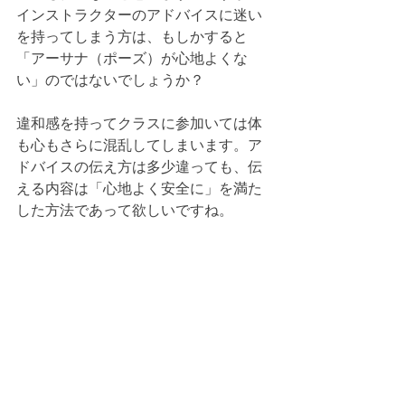
インストラクターのアドバイスに迷い
を持ってしまう方は、もしかすると
「アーサナ（ポーズ）が心地よくな
い」のではないでしょうか？
違和感を持ってクラスに参加いては体
も心もさらに混乱してしまいます。ア
ドバイスの伝え方は多少違っても、伝
える内容は「心地よく安全に」を満た
した方法であって欲しいですね。