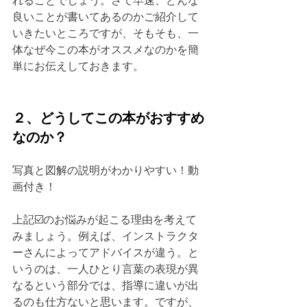
れることでしょう。さて早速、どんな
良いことが書いてあるのかご紹介して
いきたいところですが、そもそも、一
体なぜ今この本がオススメなのかを簡
単にお伝えしておきます。
２、どうしてこの本がおすすめ
なのか？
写真と図解の説明がわかりやすい！動
画付き！
上記☑️のお悩みが起こる理由を考えて
みましょう。例えば、インストラクタ
ーさんによってアドバイスが違う。と
いうのは、一人ひとり言葉の表現が異
なるという部分では、指導に違いが出
るのも仕方ないと思います。ですが、