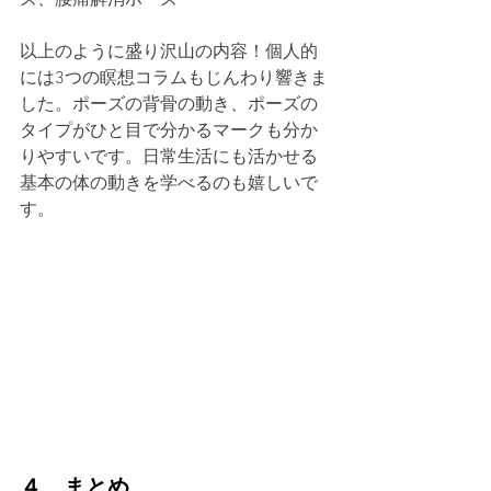
ズ、腰痛解消ポーズ
以上のように盛り沢山の内容！個人的
には3つの瞑想コラムもじんわり響きま
した。ポーズの背骨の動き、ポーズの
タイプがひと目で分かるマークも分か
りやすいです。日常生活にも活かせる
基本の体の動きを学べるのも嬉しいで
す。
４、まとめ