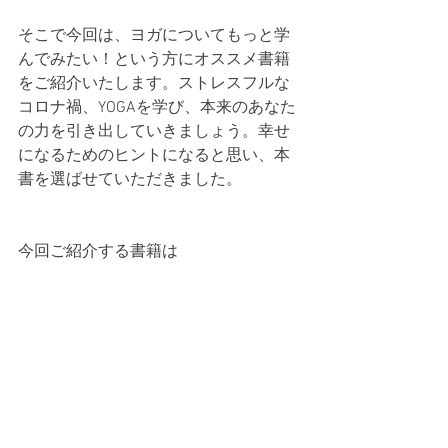
そこで今回は、ヨガについてもっと学
んでみたい！という方にオススメ書籍
をご紹介いたします。ストレスフルな
コロナ禍、YOGAを学び、本来のあなた
の力を引き出していきましょう。幸せ
になるためのヒントになると思い、本
書を選ばせていただきました。
今回ご紹介する書籍は