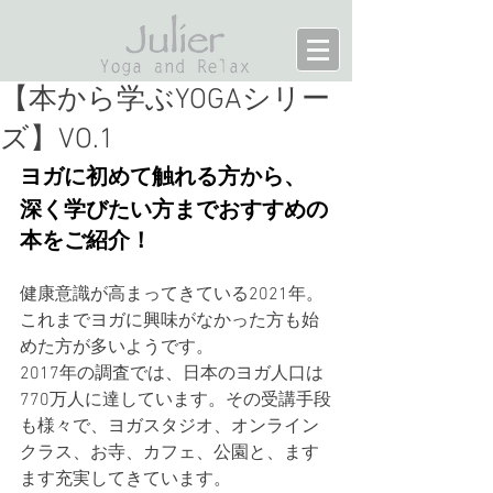
【本から学ぶYOGAシリー
ズ】VO.1
ヨガに初めて触れる方から、
深く学びたい方までおすすめの
本をご紹介！
健康意識が高まってきている2021年。
これまでヨガに興味がなかった方も始
めた方が多いようです。
2017年の調査では、日本のヨガ人口は
770万人に達しています。その受講手段
も様々で、ヨガスタジオ、オンライン
クラス、お寺、カフェ、公園と、ます
ます充実してきています。