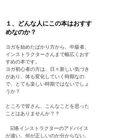
１、どんな人にこの本はおすす
めなのか？
ヨガを始めたばかり方から、中級者、
インストラクターさんまで幅広くおす
すめの本です。
ヨガ初心者の方は、日々新しい気づき
があり、体も変化していく時期なの
で、とても楽しい時期ではないでしょ
うか？
ところで皆さん、こんなことを思った
ことはありませんか？？
　☑️各インストラクターのアドバイス
が違い、何が正しいのか分からない。