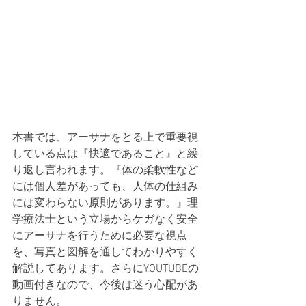
本書では、アーサナをとる上で重要視
している点は『快適であること』と繰
り返し言われます。『体の柔軟性など
には個人差があっても、人体の仕組み
には変わらない原則があります。』理
学療法士という立場からケガなく安全
にアーサナを行うために必要な視点
を、写真と図解を通してわかりやすく
解説してあります。さらにYOUTUBEの
動画付きなので、今後は迷う心配があ
りません。