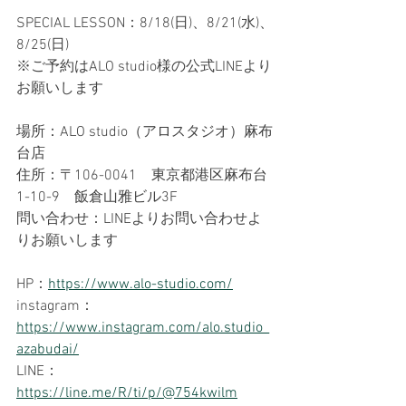
SPECIAL LESSON：8/18(日)、8/21(水)、
8/25(日)
※ご予約はALO studio様の公式LINEより
お願いします
場所：ALO studio（アロスタジオ）麻布
台店
住所：〒106-0041　東京都港区麻布台
1-10-9　飯倉山雅ビル3F
問い合わせ：LINEよりお問い合わせよ
りお願いします
HP：
https://www.alo-studio.com/
instagram：
https://www.instagram.com/alo.studio_
azabudai/
LINE：
https://line.me/R/ti/p/@754kwilm