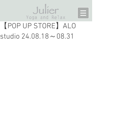
【POP UP STORE】ALO
studio 24.08.18～08.31