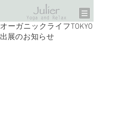
オーガニックライフTOKYO
出展のお知らせ