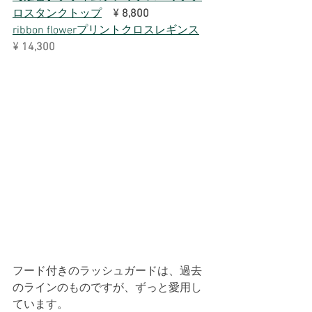
ロスタンクトップ
¥
8,800
ribbon flowerプリントクロスレギンス
¥ 14,300 
フード付きのラッシュガードは、過去
のラインのものですが、ずっと愛用し
ています。