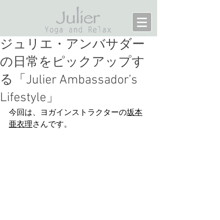
ジュリエ・アンバサダー
の日常をピックアップす
る「Julier Ambassador’s
Lifestyle」
今回は、ヨガインストラクターの
坂本
亜衣理
さんです。