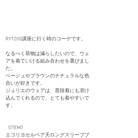
RYT200講座に行く時のコーデです。
なるべく荷物は減らしたいので、ウェ
アを着ていける組み合わせを選びまし
た。
ベージュやブラウンのナチュラルな色
合いが好きです。
ジュリエのウェアは、普段着にも溶け
込んでくれるので、とても着やすいで
す。
《ITEM》
エコリヨセルベア天ロングスリーブプ