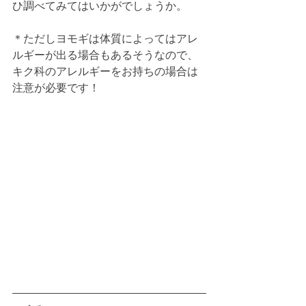
ひ調べてみてはいかがでしょうか。
＊ただしヨモギは体質によってはアレ
ルギーが出る場合もあるそうなので、
キク科のアレルギーをお持ちの場合は
注意が必要です！