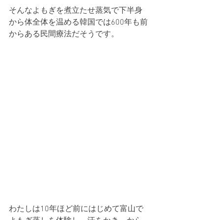
そんなよもぎを煮立たせ蒸気で下半身
から体全体を温める韓国では600年も前
からある民間療法だそうです。
わたしは10年ほど前にはじめて富山で