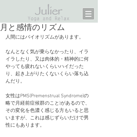
月と感情のリズム
人間にはバイオリズムがあります。
なんとなく気が乗らなかったり、イラ
イラしたり、又は肉体的・精神的に何
やっても疲れないくらいハイだった
り、起き上がりたくないくらい落ち込
んだり。
女性はPMS(Premenstrual Syndrome)の
略で月経前症候群のこと)があるので、
その変化を色濃く感じる方もいると思
いますが、これは感じずらいだけで男
性にもあります。