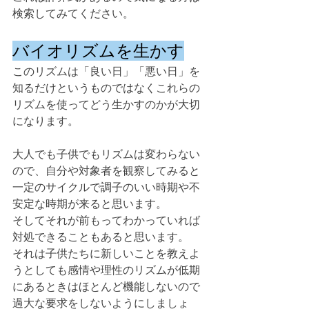
検索してみてください。
バイオリズムを生かす
このリズムは「良い日」「悪い日」を
知るだけというものではなくこれらの
リズムを使ってどう生かすのかが大切
になります。
大人でも子供でもリズムは変わらない
ので、自分や対象者を観察してみると
一定のサイクルで調子のいい時期や不
安定な時期が来ると思います。
そしてそれが前もってわかっていれば
対処できることもあると思います。
それは子供たちに新しいことを教えよ
うとしても感情や理性のリズムが低期
にあるときはほとんど機能しないので
過大な要求をしないようにしましょ