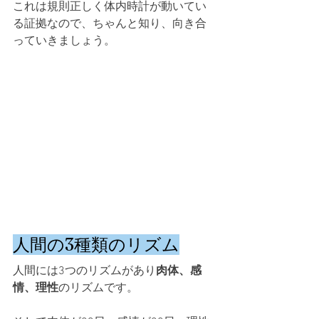
これは規則正しく体内時計が動いてい
る証拠なので、ちゃんと知り、向き合
っていきましょう。
人間の3種類のリズム
人間には3つのリズムがあり
肉体、感
情、理性
のリズムです。