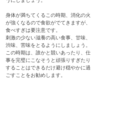
うにしましょう。
身体が満ちてくるこの時期、消化の火
が強くなるので食欲がでてきますが、
食べすぎは要注意です。
刺激の少ない滋養の高い食事、甘味、
渋味、苦味をとるようにしましょう。
この時期は、誰かと競いあったり、仕
事を完璧にこなそうと頑張りすぎたり
することはできるだけ避け穏やかに過
ごすことをお勧めします。