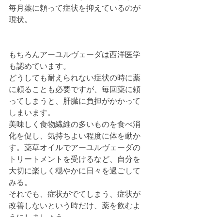
毎月薬に頼って症状を抑えているのが
現状。
もちろんアーユルヴェーダは西洋医学
も認めています。
どうしても耐えられない症状の時に薬
に頼ることも必要ですが、毎回薬に頼
ってしまうと、肝臓に負担がかかって
しまいます。
美味しく食物繊維の多いものを食べ消
化を促し、気持ちよい程度に体を動か
す。薬草オイルでアーユルヴェーダの
トリートメントを受けるなど、自分を
大切に楽しく穏やかに日々を過ごして
みる。
それでも、症状がでてしまう、症状が
改善しないという時だけ、薬を飲むよ