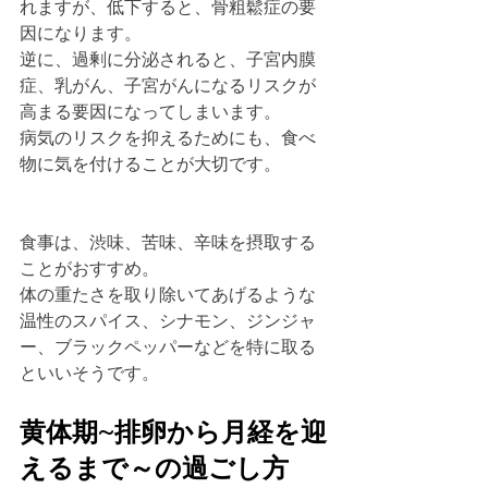
れますが、低下すると、骨粗鬆症の要
因になります。
逆に、過剰に分泌されると、子宮内膜
症、乳がん、子宮がんになるリスクが
高まる要因になってしまいます。
病気のリスクを抑えるためにも、食べ
物に気を付けることが大切です。
食事は、渋味、苦味、辛味を摂取する
ことがおすすめ。
体の重たさを取り除いてあげるような
温性のスパイス、シナモン、ジンジャ
ー、ブラックペッパーなどを特に取る
といいそうです。
黄体期~排卵から月経を迎
えるまで～の過ごし方