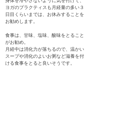
身体を冷やさないように気を付けて、
ヨガのプラクティスも月経量の多い３
日目くらいまでは、お休みすることを
お勧めします。
食事は、甘味、塩味、酸味をとること
がお勧め。
月経中は消化力が落ちるので、温かい
スープや消化のよいお粥など滋養を付
ける食事をとると良いそうです。