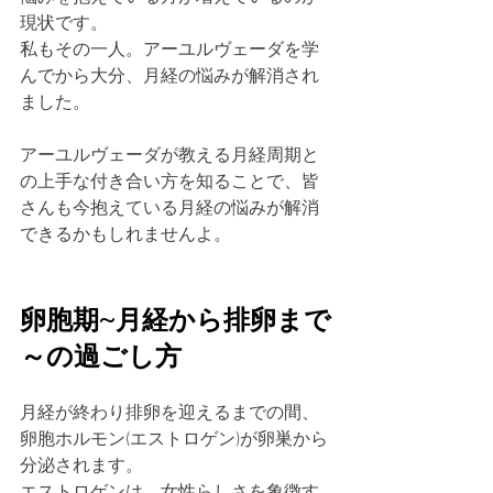
現状です。
私もその一人。アーユルヴェーダを学
んでから大分、月経の悩みが解消され
ました。
アーユルヴェーダが教える月経周期と
の上手な付き合い方を知ることで、皆
さんも今抱えている月経の悩みが解消
できるかもしれませんよ。
卵胞期~月経から排卵まで
～の過ごし方
月経が終わり排卵を迎えるまでの間、
卵胞ホルモン(エストロゲン)が卵巣から
分泌されます。