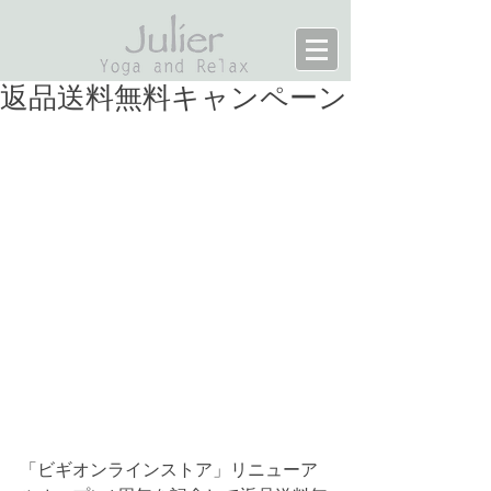
返品送料無料キャンペーン
「ビギオンラインストア」リニューア