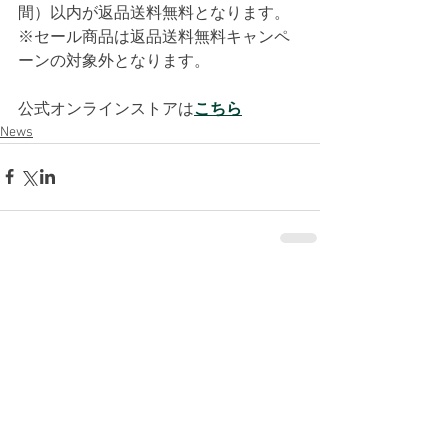
間）以内が返品送料無料となります。
※セール商品は返品送料無料キャンペ
ーンの対象外となります。
公式オンラインストアは
こちら
News
コメント
コメントを追加…