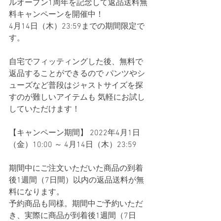
ルオープン1周年を記念して返品送料無
料キャンペーンを開催中！
4月14日（木）23:59までの期間限定で
す。
自宅でフィッティングした後、無料で
返品することができるので パンツやシ
ューズなど普段はジャストサイズを探
すのが難しいアイテムも 気軽にお試し
していただけます！
【キャンペーン期間】 2022年4月1日
（金）10:00 ～ 4月14日（木）23:59
期間中にご注文いただいた商品の到着
後1週間（7日間）以内の返品送料が無
料になります。
予約商品も同様。期間中ご予約いただ
き、実際に商品が到着後1週間（7日