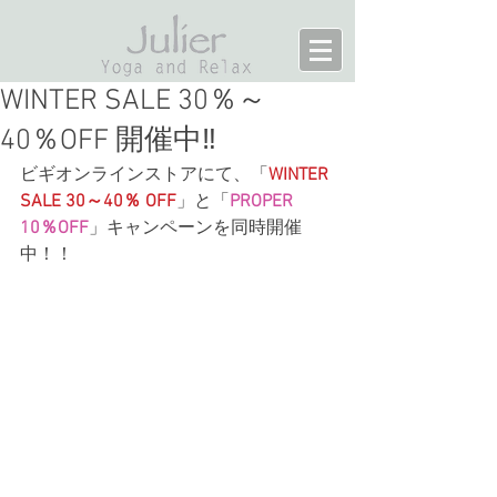
WINTER SALE 30％～
40％OFF 開催中‼
ビギオンラインストアにて、「
WINTER 
SALE 30～40％ OFF
」と「
PROPER 
10％OFF
」キャンペーンを同時開催
中！！