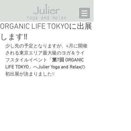
ORGANIC LIFE TOKYOに出展
します‼
少し先の予定となりますが、4月に開催
される東京エリア最大級のヨガ＆ライ
フスタイルイベント「
第7回 ORGANIC 
LIFE TOKYO
」へ
Julier Yoga and Relax
の
初出展が決まりました!!