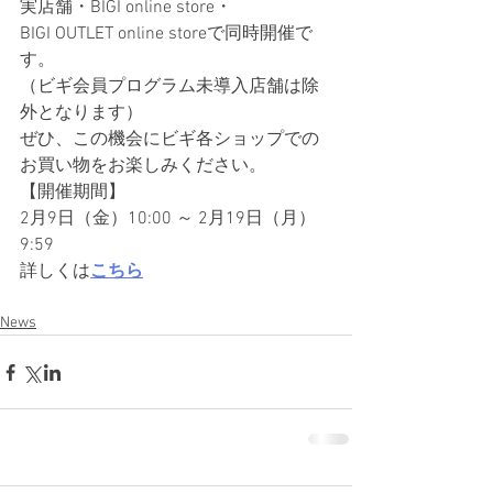
実店舗・BIGI online store・
BIGI OUTLET online storeで同時開催で
す。
（ビギ会員プログラム未導入店舗は除
外となります）
ぜひ、この機会にビギ各ショップでの
お買い物をお楽しみください。
【開催期間】
2月9日（金）10:00 ～ 2月19日（月）
9:59
詳しくは
こちら
News