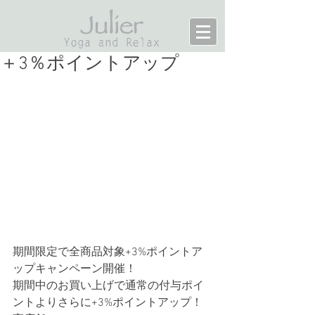
＋3％ポイントアップ
期間限定で全商品対象+3%ポイントア
ップキャンペーン開催！
期間中のお買い上げで通常の付与ポイ
ントよりさらに+3%ポイントアップ！