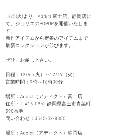
12/5(火)より、Addict 富士店、静岡店に
て、ジュリエのPOPUPを開催いたしま
す。
新作アイテムから定番のアイテムまで
最新コレクションが並びます。
ぜひ、お越し下さい。
日程：12/5（火）～12/19（火）
営業時間：9時～16時30分
場所：Addict（アディクト）富士店
住所：〒416-0952 静岡県富士市青葉町
590番地
問い合わせ：0545-32-8885
場所：Addict（アディクト）静岡店