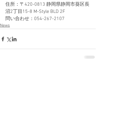
住所：〒420-0813 静岡県静岡市葵区長
沼2丁目15-8 M-Style BLD 2F
問い合わせ：054-267-2107
News
コメント
コメントを追加…
News
Column