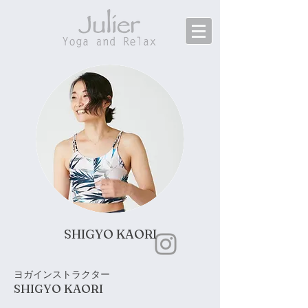
SHIGYO KAORI
ヨガインストラクター
SHIGYO KAORI