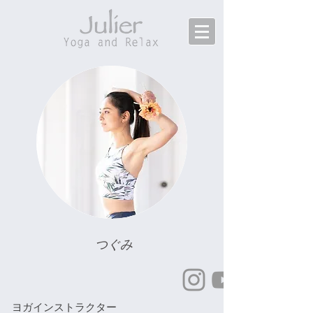
つぐみ
ヨガインストラクター