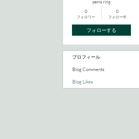
penis ring
0
0
フォロワー
フォロー中
フォローする
プロフィール
Blog Comments
Blog Likes