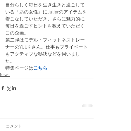
自分らしく毎日を生き生きと過ごして
いる『あの女性』にJulierのアイテムを
着こなしていただき、さらに魅力的に
毎日を過ごすヒントを教えていただく
この企画。
第二弾はモデル・フィットネストレー
ナーのYUUKIさん。仕事もプライベート
もアクティブな秘訣などを伺いまし
た。
特集ページは
こちら
News
コメント