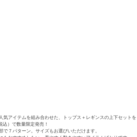
人気アイテムを組み合わせた、トップス＋レギンスの上下セットを
0（税込）で数量限定発売！
部で７パターン。サイズもお選びいただけます。