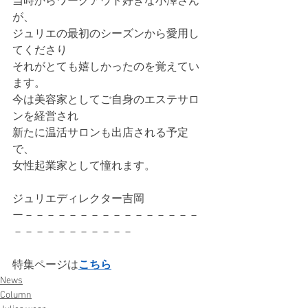
当時からワークアウト好きな小澤さん
が、
ジュリエの最初のシーズンから愛用し
てくださり
それがとても嬉しかったのを覚えてい
ます。
今は美容家としてご自身のエステサロ
ンを経営され
新たに温活サロンも出店される予定
で、
女性起業家として憧れます。
ジュリエディレクター吉岡
ー－－－－－－－－－－－－－－－－
－－－－－－－－－－－	
特集ページは
こちら
News
Column