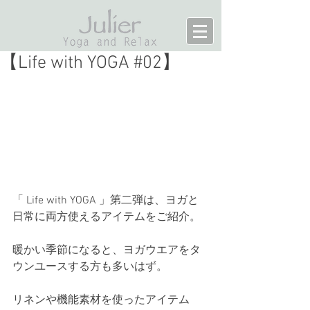
【Life with YOGA #02】
「 Life with YOGA 」第二弾は、ヨガと
日常に両方使えるアイテムをご紹介。
暖かい季節になると、ヨガウエアをタ
ウンユースする方も多いはず。
リネンや機能素材を使ったアイテム