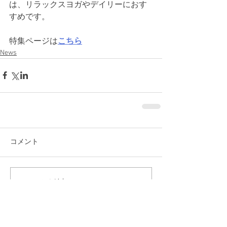
は、リラックスヨガやデイリーにおす
すめです。
特集ページは
こちら
News
コメント
コメントを追加…
News