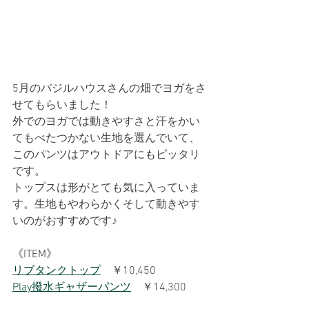
5月のバジルハウスさんの畑でヨガをさ
せてもらいました！
外でのヨガでは動きやすさと汗をかい
てもべたつかない生地を選んでいて、
このパンツはアウトドアにもピッタリ
です。
トップスは形がとても気に入っていま
す。生地もやわらかくそして動きやす
いのがおすすめです♪
《ITEM》
リブタンクトップ
　￥10,450
Play撥水ギャザーパンツ
　￥14,300