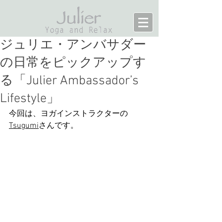
ジュリエ・アンバサダー
の日常をピックアップす
る「Julier Ambassador’s
Lifestyle」
今回は、ヨガインストラクターの
Tsugumi
さんです。