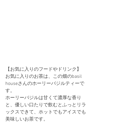
【お気に入りのフードやドリンク】
お気に入りのお茶は、この畑のbasil 
houseさんのホーリーバジルティーで
す。
ホーリーバジルは甘くて濃厚な香り
と、優しい口たりで飲むとふっとリラ
ックスできて、ホットでもアイスでも
美味しいお茶です。