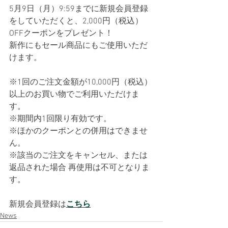
5月9日（月）9:59までに新規会員登録
をしていただくと、2,000円（税込）
OFFクーポンをプレゼント！
新作にもセール商品にもご使用いただ
けます。
※1回のご注文金額が10,000円（税込）
以上のお買い物でご利用いただけま
す。
※期間内1回限り有効です。
※ほかのクーポンとの併用はできませ
ん。
※該当のご注文をキャンセル、または
返品された場合 再使用は不可となりま
す。
新規会員登録は
こちら
News