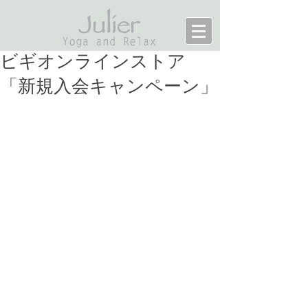
ビギオンラインストア
「新規入会キャンペーン」