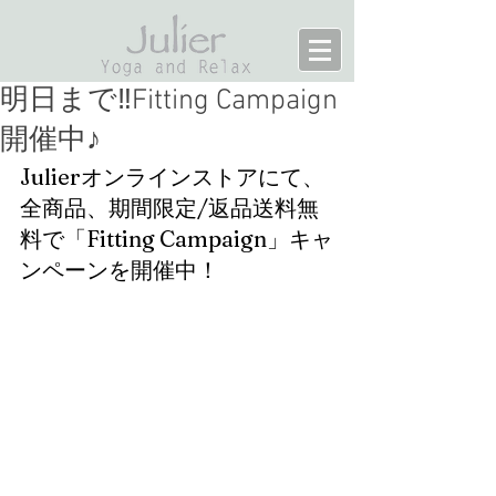
明日まで‼Fitting Campaign
開催中♪
Julierオンラインストアにて、
全商品、期間限定/返品送料無
料で「Fitting Campaign」キャ
ンペーンを開催中！