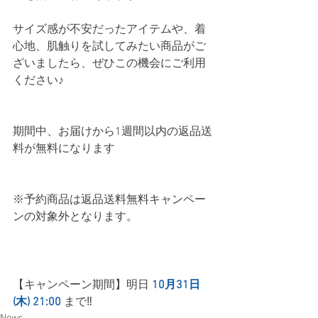
サイズ感が不安だったアイテムや、着
心地、肌触りを試してみたい商品がご
ざいましたら、ぜひこの機会にご利用
ください♪
期間中、お届けから1週間以内の返品送
料が無料になります
※予約商品は返品送料無料キャンペー
ンの対象外となります。
【キャンペーン期間】明日 
10月31日
(木) 21:00 
まで‼