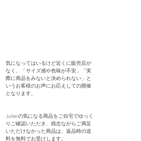
気になってはいるけど近くに販売店が
なく、「サイズ感や色味が不安」「実
際に商品をみないと決められない」と
いうお客様のお声にお応えしての開催
となります。
Julierの気になる商品をご自宅でゆっく
りご確認いただき、残念ながらご満足
いただけなかった商品は、返品時の送
料を無料でお受けします。