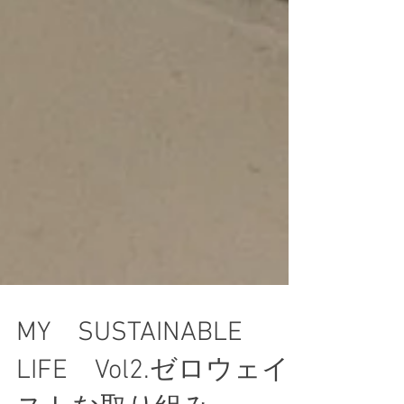
MY SUSTAINABLE
LIFE Vol2.ゼロウェイ