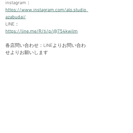
instagram：
https://www.instagram.com/alo.studio_
azabudai/
LINE：
https://line.me/R/ti/p/@754kwilm
各店問い合わせ：LINEよりお問い合わ
せよりお願いします
HP：
https://www.alo-studio.com/
News
コメント