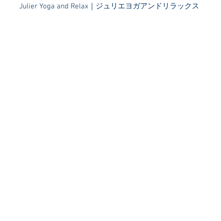
​Julier Yoga and Relax｜ジュリエヨガアンドリラックス