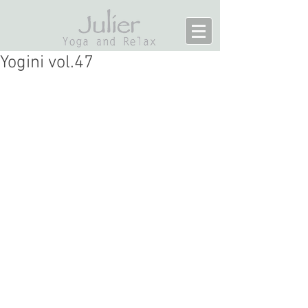
Yogini vol.47