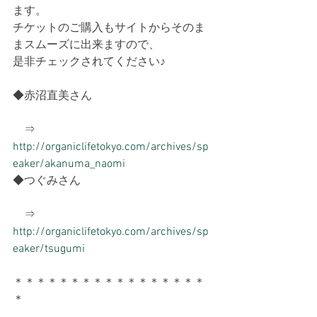
ます。
チケットのご購入もサイトからそのま
まスムーズに出来ますので、
是非チェックされてください♪
◆赤沼直美さん
　⇒ 
http://organiclifetokyo.com/archives/sp
eaker/akanuma_naomi
◆つぐみさん
　⇒ 
http://organiclifetokyo.com/archives/sp
eaker/tsugumi
＊＊＊＊＊＊＊＊＊＊＊＊＊＊＊＊＊
＊