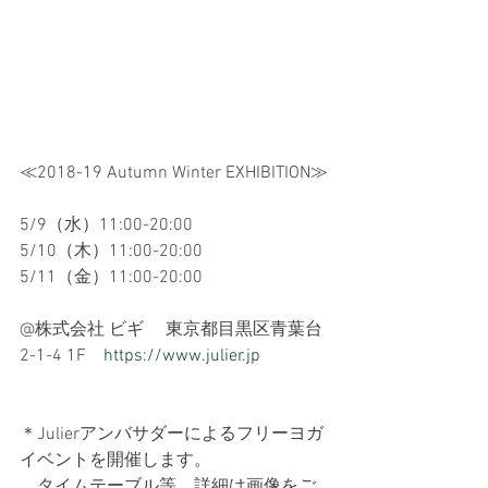
≪2018-19 Autumn Winter EXHIBITION≫
5/9（水）11:00-20:00
5/10（木）11:00-20:00
5/11（金）11:00-20:00
@株式会社 ビギ 　東京都目黒区青葉台
2-1-4 1F　
https://www.julier.jp
＊Julierアンバサダーによるフリーヨガ
イベントを開催します。
　タイムテーブル等、詳細は画像をご