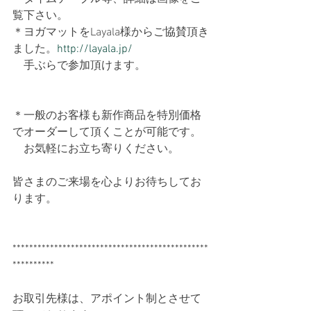
覧下さい。
＊ヨガマットをLayala様からご協賛頂き
ました。
http://layala.jp/
　手ぶらで参加頂けます。
＊一般のお客様も新作商品を特別価格
でオーダーして頂くことが可能です。
　お気軽にお立ち寄りください。
皆さまのご来場を心よりお待ちしてお
ります。
***********************************************
**********
お取引先様は、アポイント制とさせて