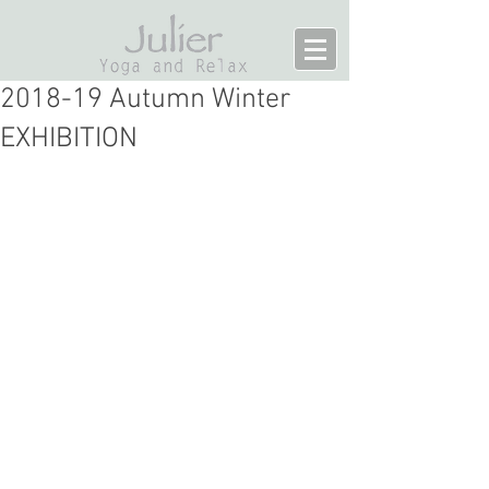
2018-19 Autumn Winter
EXHIBITION