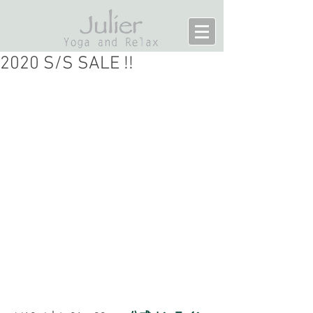
2020 S/S SALE !!