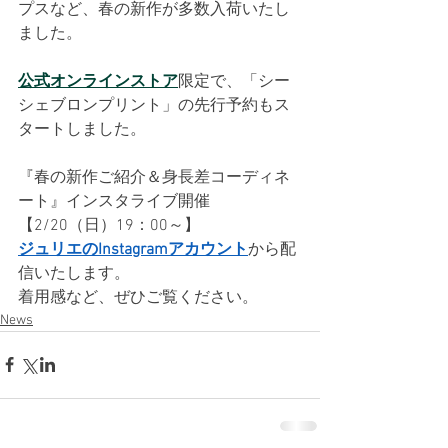
プスなど、春の新作が多数入荷いたし
ました。
公式オンラインストア
限定で、「シー
シェブロンプリント」の先行予約もス
タートしました。
『春の新作ご紹介＆身長差コーディネ
ート』インスタライブ開催
【2/20（日）19：00～】
ジュリエのInstagramアカウント
から配
信いたします。
着用感など、ぜひご覧ください。
News