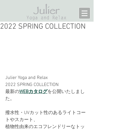
2022 SPRING COLLECTION
Julier Yoga and Relax
2022 SPRING COLLECTION
最新の
WEBカタログ
を公開いたしまし
た。
撥水性・UVカット性のあるライトコー
トやスカート、
植物性由来のエコフレンドリーなトッ