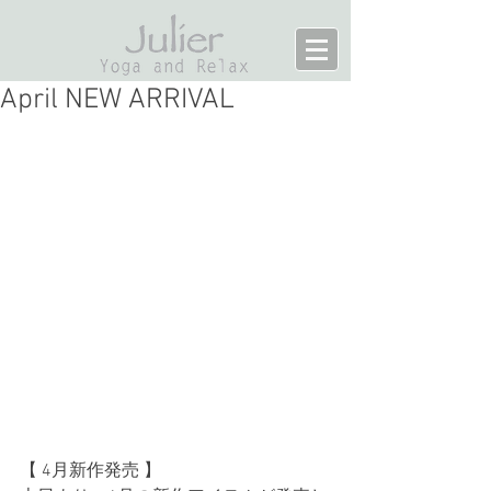
April NEW ARRIVAL
【 4月新作発売 】