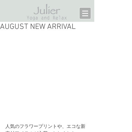
AUGUST NEW ARRIVAL
人気のフラワープリントや、エコな新