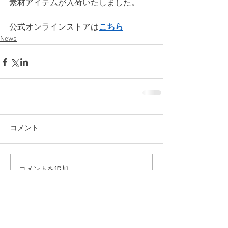
素材アイテムが入荷いたしました。
公式オンラインストアは
こちら
News
コメント
コメントを追加…
News
Column