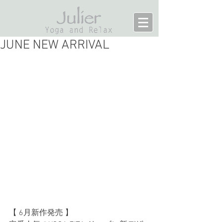
JUNE NEW ARRIVAL
【 6月新作発売 】