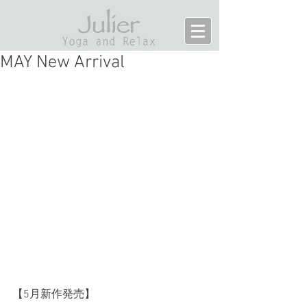
MAY New Arrival
【5月新作発売】