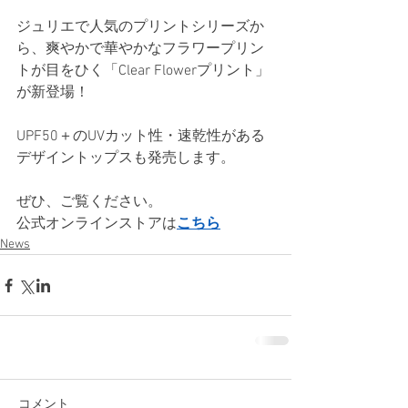
ジュリエで人気のプリントシリーズか
ら、爽やかで華やかなフラワープリン
トが目をひく「Clear Flowerプリント」
が新登場！
UPF50＋のUVカット性・速乾性がある
デザイントップスも発売します。
ぜひ、ご覧ください。
公式オンラインストアは
こちら
News
コメント