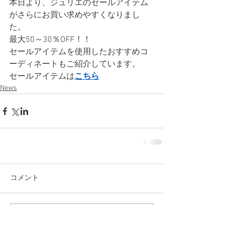
本日より、ジュリエのセールアイテム
がさらにお買い求めやすくなりまし
た。
最大50～30％OFF！！
セールアイテムを使用したおすすめコ
ーディネートもご紹介しています。
セールアイテムは
こちら
News
コメント
コメントを追加…