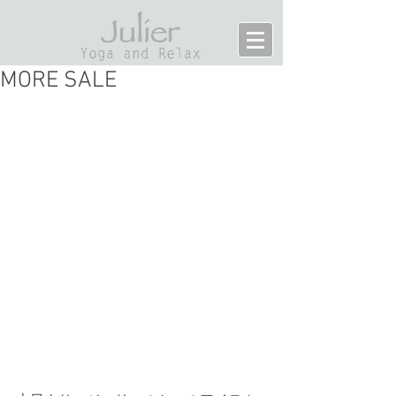
MORE SALE