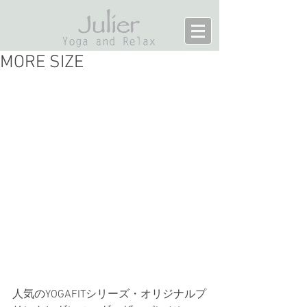
MORE SIZE
人気のYOGAFITシリーズ・オリジナルプ