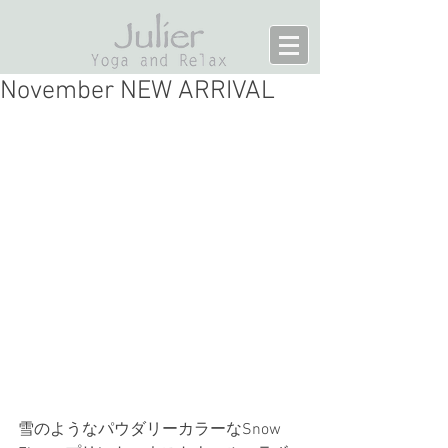
November NEW ARRIVAL
雪のようなパウダリーカラーなSnow 