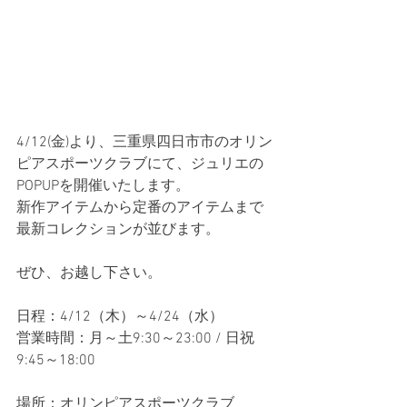
4/12(金)より、三重県四日市市のオリン
ピアスポーツクラブにて、ジュリエの
POPUPを開催いたします。
新作アイテムから定番のアイテムまで
最新コレクションが並びます。
ぜひ、お越し下さい。
日程：4/12（木）～4/24（水）
営業時間：月～土9:30～23:00 / 日祝
9:45～18:00
場所：オリンピアスポーツクラブ