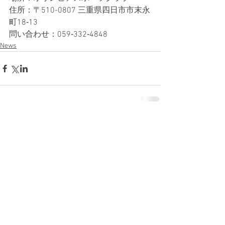
住所：〒510-0807 三重県四日市市末永
町18‐13
問い合わせ：059‐332‐4848
News
コメント
コメントを追加…
News