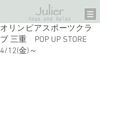
オリンピアスポーツクラ
ブ 三重 POP UP STORE
4/12(金)～