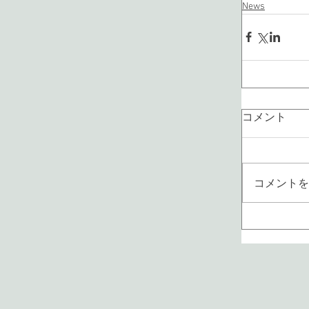
News
コメント
コメントを