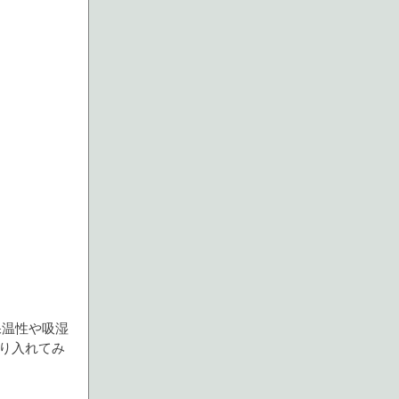
保温性や吸湿
り入れてみ