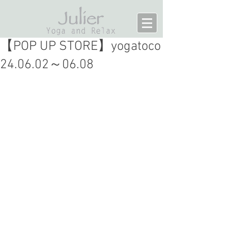
【POP UP STORE】yogatoco
24.06.02～06.08