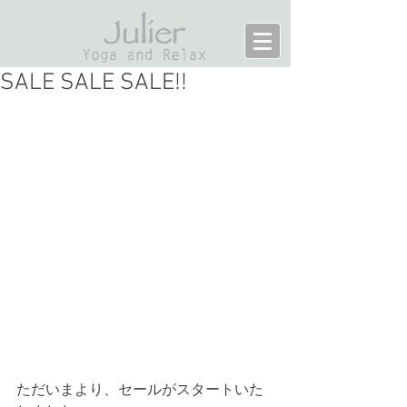
SALE SALE SALE!!
ただいまより、セールがスタートいた