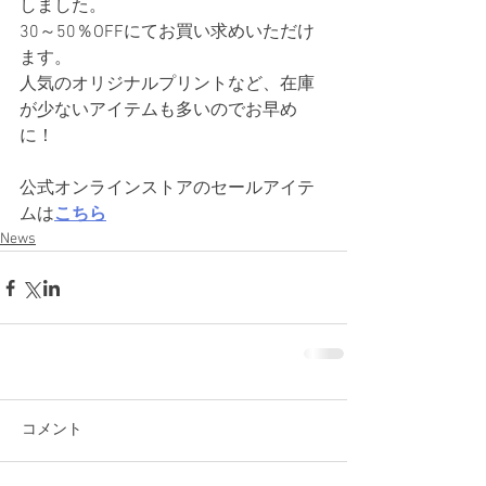
しました。
30～50％OFFにてお買い求めいただけ
ます。
人気のオリジナルプリントなど、在庫
が少ないアイテムも多いのでお早め
に！
公式オンラインストアのセールアイテ
ムは
こちら
News
コメント