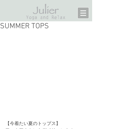
SUMMER TOPS
【今着たい夏のトップス】