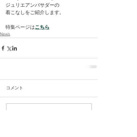
ジュリエアンバサダーの
着こなしをご紹介します。
特集ページは
こちら
News
コメント
コメントを追加…