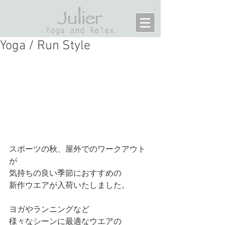
Yoga / Run Style
スポーツの秋、屋外でのワークアウト
が
気持ちの良い季節におすすめの
新作ウエアが入荷いたしました。
ヨガやランニングなど
様々なシーンに最適なウエアの