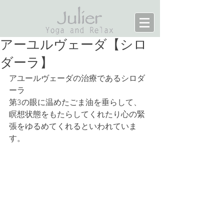
アーユルヴェーダ【シロ
ダーラ】
アユールヴェーダの治療であるシロダ
ーラ
第3の眼に温めたごま油を垂らして、
瞑想状態をもたらしてくれたり心の緊
張をゆるめてくれるといわれていま
す。