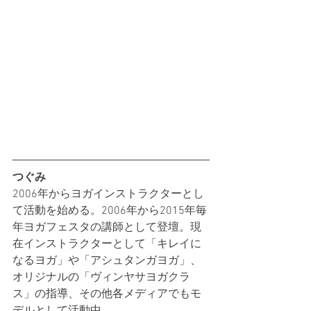
つぐみ
2006年からヨガインストラクターとし
て活動を始める。2006年から2015年毎
年ヨガフェスタの講師として登壇。現
在インストラクターとして「キレイに
なるヨガ」や「アシュタンガヨガ」、
オリジナルの「ヴィンヤサヨガクラ
ス」の指導、その他各メディアでもモ
デルとして活動中。