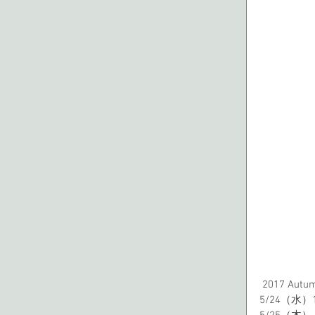
 2017 Autu
5/24（水）12