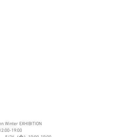
mn Winter EXHIBITION
:00-19:00