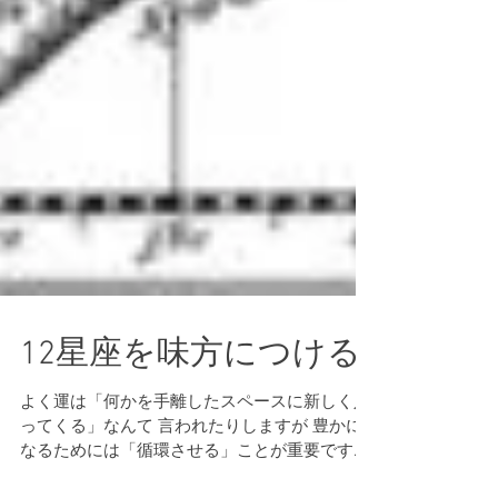
12星座を味方につける
よく運は「何かを手離したスペースに新しく入