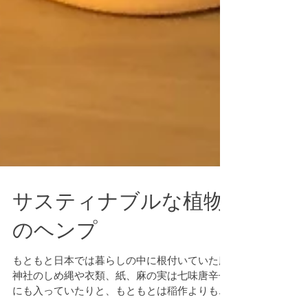
サスティナブルな植物
のヘンプ